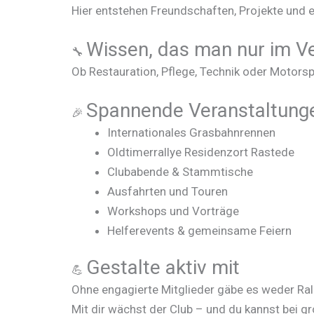
Hier entstehen Freundschaften, Projekte und e
Wissen, das man nur im 
🔧
Ob Restauration, Pflege, Technik oder Motor
Spannende Veranstaltung
🎉
Internationales Grasbahnrennen
Oldtimerrallye Residenzort Rastede
Clubabende & Stammtische
Ausfahrten und Touren
Workshops und Vorträge
Helferevents & gemeinsame Feiern
Gestalte aktiv mit
💪
Ohne engagierte Mitglieder gäbe es weder Ral
Mit dir wächst der Club – und du kannst bei 