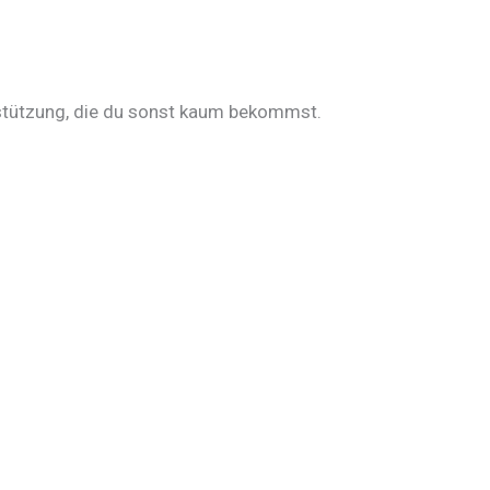
rstützung, die du sonst kaum bekommst.