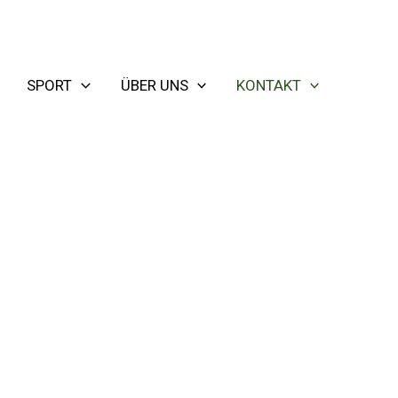
SPORT
ÜBER UNS
KONTAKT